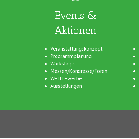
Events &
Aktionen
Veranstaltungskonzept
Programmplanung
Workshops
Messen/Kongresse/Foren
Wettbewerbe
Ausstellungen