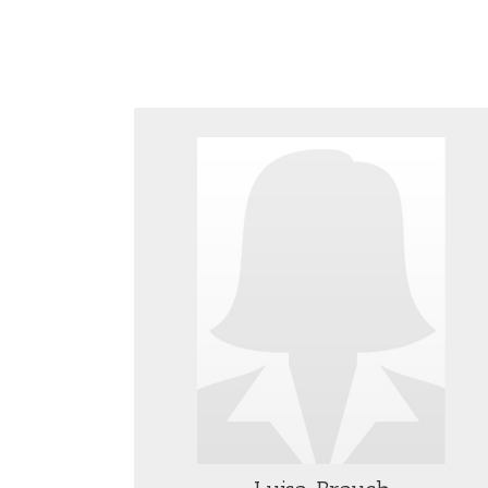
LUISA BRAUCH