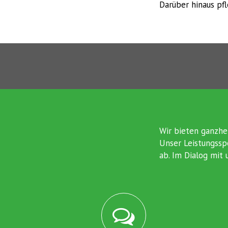
Darüber hinaus pf
Wir bieten ganzhe
Unser Leistungssp
ab. Im Dialog mit