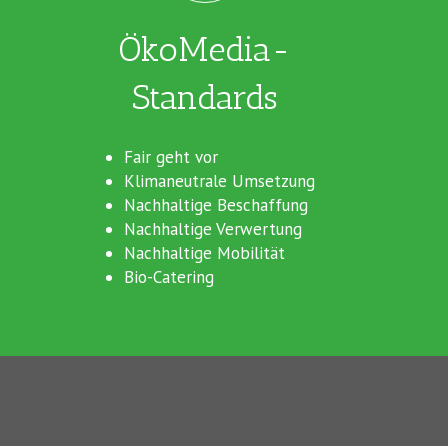
ÖkoMedia-
Standards
Fair geht vor
Klimaneutrale Umsetzung
Nachhaltige Beschaffung
Nachhaltige Verwertung
Nachhaltige Mobilität
Bio-Catering