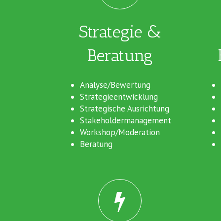
Strategie &
Beratung
Analyse/Bewertung
Strategieentwicklung
Strategische Ausrichtung
Stakeholdermanagement
Workshop/Moderation
Beratung