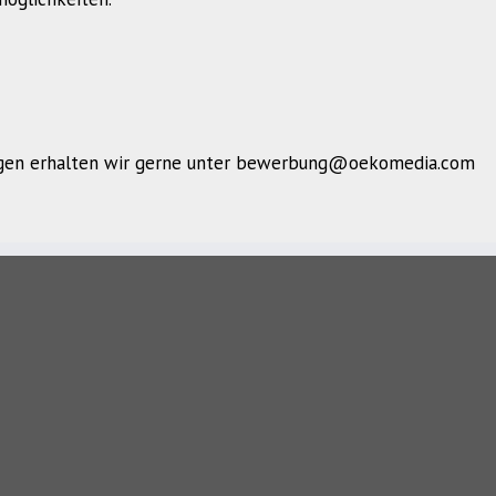
ngen erhalten wir gerne unter bewerbung@oekomedia.com