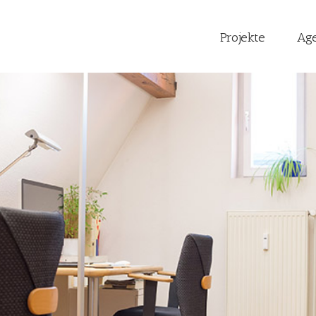
Projekte
Ag