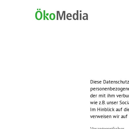
Diese Datenschutz
personenbezogenen
der mit ihm verbu
wie z.B. unser Soc
Im Hinblick auf di
verweisen wir auf
Verantwortlicher