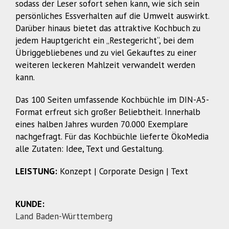
sodass der Leser sofort sehen kann, wie sich sein
persönliches Essverhalten auf die Umwelt auswirkt.
Darüber hinaus bietet das attraktive Kochbuch zu
jedem Hauptgericht ein „Restegericht“, bei dem
Übriggebliebenes und zu viel Gekauftes zu einer
weiteren leckeren Mahlzeit verwandelt werden
kann.
Das 100 Seiten umfassende Kochbüchle im DIN-A5-
Format erfreut sich großer Beliebtheit. Innerhalb
eines halben Jahres wurden 70.000 Exemplare
nachgefragt. Für das Kochbüchle lieferte ÖkoMedia
alle Zutaten: Idee, Text und Gestaltung.
LEISTUNG:
Konzept | Corporate Design | Text
KUNDE:
Land Baden-Württemberg