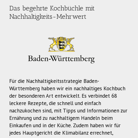
Das begehrte Kochbüchle mit
Nachhaltigkeits-Mehrwert
Für die Nachhaltigkeitsstrategie Baden-
Württemberg haben wir ein nachhaltiges Kochbuch
der besonderen Art entwickelt. Es verbindet 68
leckere Rezepte, die schnell und einfach
nachzukochen sind, mit Tipps und Informationen zur
Ernährung und zu nachhaltigem Handeln beim
Einkaufen und in der Küche. Zudem haben wir für
jedes Hauptgericht die Klimabilanz errechnet,