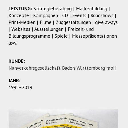
LEISTUNG:
Strategieberatung | Markenbildung |
Konzepte | Kampagnen | CD | Events | Roadshows |
Print-Medien | Filme | Zuggestaltungen | give aways
| Websites | Ausstellungen | Freizeit- und
Bildungsprogramme | Spiele | Messepräsentationen
usw.
KUNDE:
Nahverkehrsgesellschaft Baden-Württemberg mbH
JAHR:
1995–2019