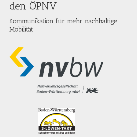
den ÖPNV
Kommunikation für mehr nachhaltige
Mobilität