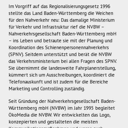
Im Vorgriff auf das Regionalisierungsgesetz 1996
stellte das Land Baden-Württemberg die Weichen
für den Nahverkehr neu: Das damalige Ministerium
für Verkehr und Infrastruktur rief die NVBW –
Nahverkehrsgesellschaft Baden-Württemberg mbH
– ins Leben und betraute sie mit der Planung und
Koordination des Schienenpersonennahverkehrs
(SPNV). Seitdem unterstützt und berät die NVBW
das Verkehrsministerium bei allen Fragen des SPNV.
Sie übernimmt die landesweite Fahrplanerstellung,
kümmert sich um Ausschreibungen, koordiniert die
Telefonauskunft und ist zudem für die Bereiche
Marketing und Controlling zuständig.
Seit Gründung der Nahverkehrsgesellschaft Baden-
Württemberg mbH (NVBW) im Jahr 1995 begleitet
ÖkoMedia die NVBW. Wir entwickelten das Logo,
konzepierten und gestalteten die meisten