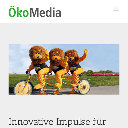
Innovative Impulse für