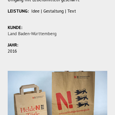
LEISTUNG:
Idee | Gestaltung | Text
KUNDE:
Land Baden-Württemberg
JAHR:
2016