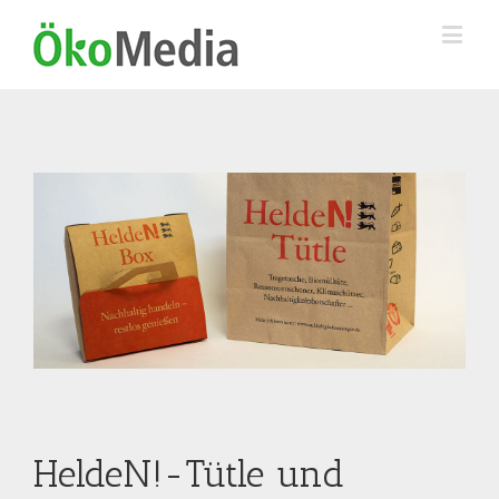
HeldeN!-Tütle und