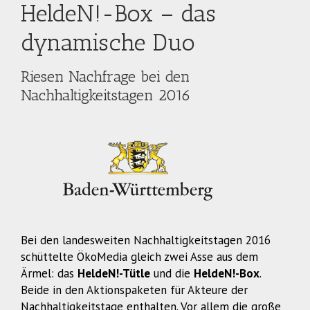
HeldeN!-Box – das
dynamische Duo
Riesen Nachfrage bei den
Nachhaltigkeitstagen 2016
Bei den landesweiten Nachhaltigkeitstagen 2016
schüttelte ÖkoMedia gleich zwei Asse aus dem
Ärmel: das
HeldeN!-Tütle
und die
HeldeN!-Box
.
Beide in den Aktionspaketen für Akteure der
Nachhaltigkeitstage enthalten. Vor allem die große