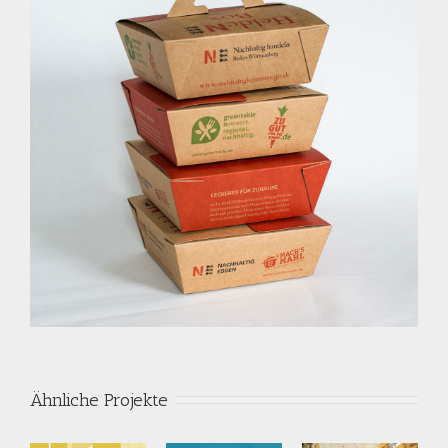
Ähnliche Projekte