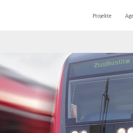
Projekte
Ag