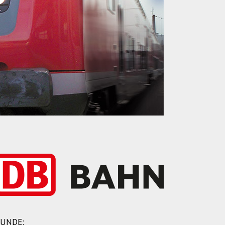
UNDE: