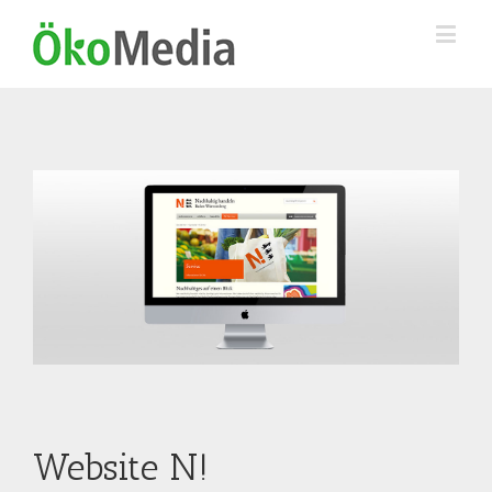
Website N!