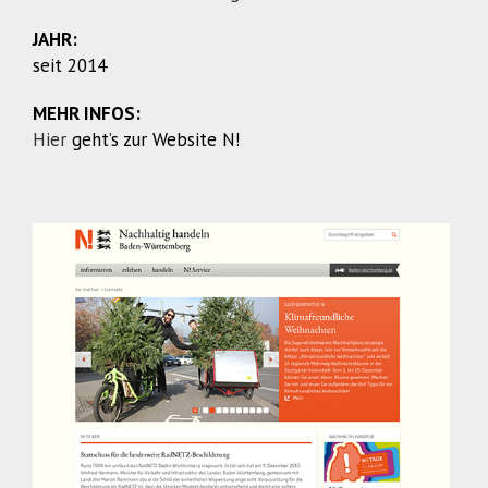
JAHR:
seit 2014
MEHR INFOS:
Hier
geht’s zur Website N!