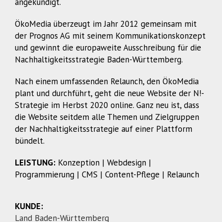
angekündigt.
ÖkoMedia überzeugt im Jahr 2012 gemeinsam mit
der Prognos AG mit seinem Kommunikationskonzept
und gewinnt die europaweite Ausschreibung für die
Nachhaltigkeitsstrategie Baden-Württemberg.
Nach einem umfassenden Relaunch, den ÖkoMedia
plant und durchführt, geht die neue Website der N!-
Strategie im Herbst 2020 online. Ganz neu ist, dass
die Website seitdem alle Themen und Zielgruppen
der Nachhaltigkeitsstrategie auf einer Plattform
bündelt.
LEISTUNG:
Konzeption | Webdesign |
Programmierung | CMS | Content-Pflege | Relaunch
KUNDE:
Land Baden-Württemberg