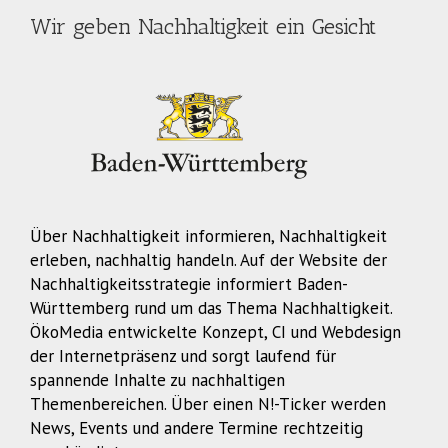
Wir geben Nachhaltigkeit ein Gesicht
Über Nachhaltigkeit informieren, Nachhaltigkeit
erleben, nachhaltig handeln. Auf der Website der
Nachhaltigkeitsstrategie informiert Baden-
Württemberg rund um das Thema Nachhaltigkeit.
ÖkoMedia entwickelte Konzept, CI und Webdesign
der Internetpräsenz und sorgt laufend für
spannende Inhalte zu nachhaltigen
Themenbereichen. Über einen N!-Ticker werden
News, Events und andere Termine rechtzeitig