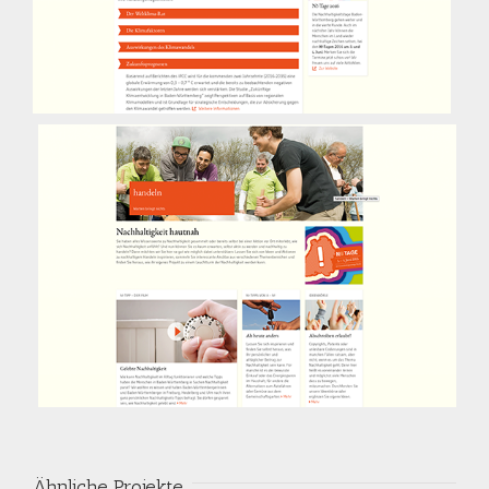
Ähnliche Projekte