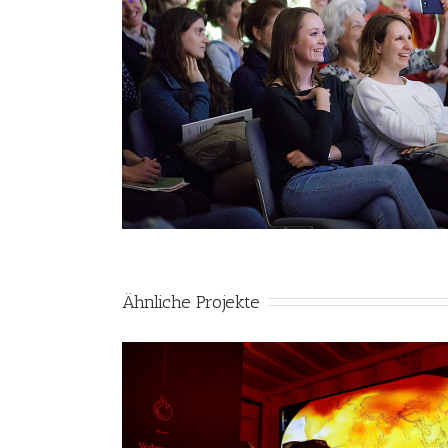
Ähnliche Projekte
hhaltiges
Veranstaltungsreihe