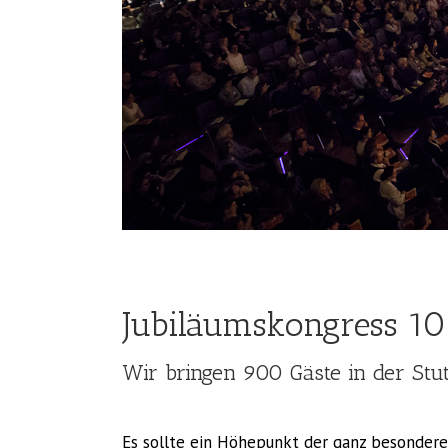
Jubiläumskongress 10
Wir bringen 900 Gäste in der Stu
Es sollte ein Höhepunkt der ganz besonderen