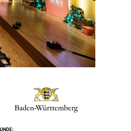
UNDE: