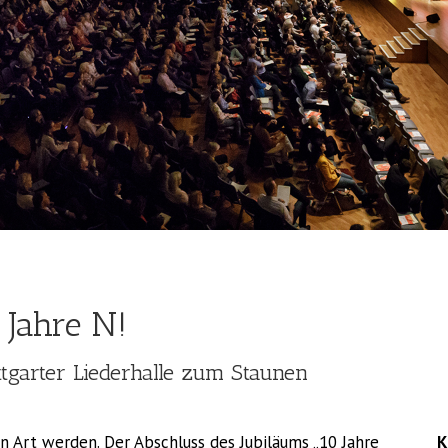
 Jahre N!
ttgarter Liederhalle zum Staunen
 Art werden. Der Abschluss des Jubiläums „10 Jahre
K