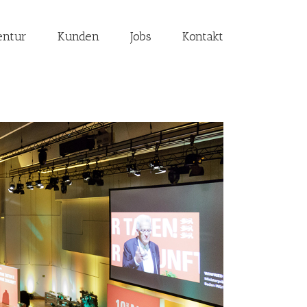
entur
Kunden
Jobs
Kontakt