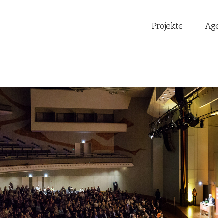
Projekte
Ag